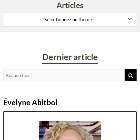
Articles
Sélectionnez un thème
Dernier article
Évelyne Abitbol