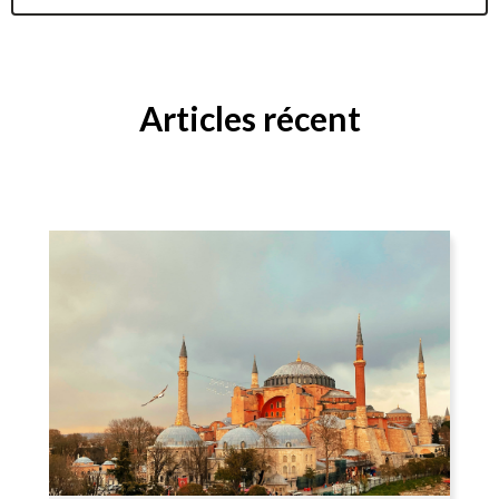
Articles récent