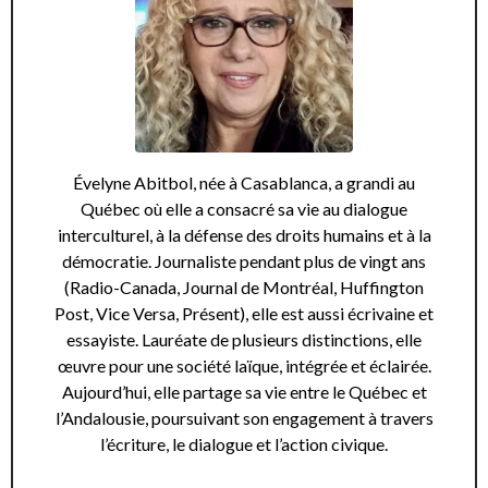
Évelyne Abitbol, née à Casablanca, a grandi au
Québec où elle a consacré sa vie au dialogue
interculturel, à la défense des droits humains et à la
démocratie. Journaliste pendant plus de vingt ans
(Radio-Canada, Journal de Montréal, Huffington
Post, Vice Versa, Présent), elle est aussi écrivaine et
essayiste. Lauréate de plusieurs distinctions, elle
œuvre pour une société laïque, intégrée et éclairée.
Aujourd’hui, elle partage sa vie entre le Québec et
l’Andalousie, poursuivant son engagement à travers
l’écriture, le dialogue et l’action civique.