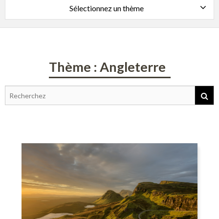
Sélectionnez un thème
Thème : Angleterre