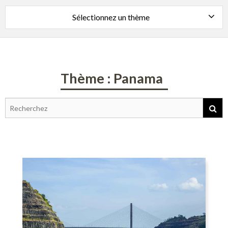
Sélectionnez un thème
Thème : Panama