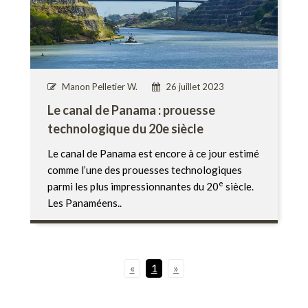
Manon Pelletier W.
26 juillet 2023
Le canal de Panama : prouesse
technologique du 20e siècle
Le canal de Panama est encore à ce jour estimé
comme l’une des prouesses technologiques
e
parmi les plus impressionnantes du 20
siècle.
Les Panaméens..
«
1
»