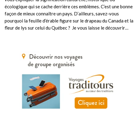
écologique qui se cache derrière ces emblèmes. C’est une bonne
façon de mieux connaître un pays. D’ailleurs, savez-vous
pourquoi la feuille d’érable figure sur le drapeau du Canada et la
fleur de lys sur celui du Québec ? Je vous laisse le découvrir…