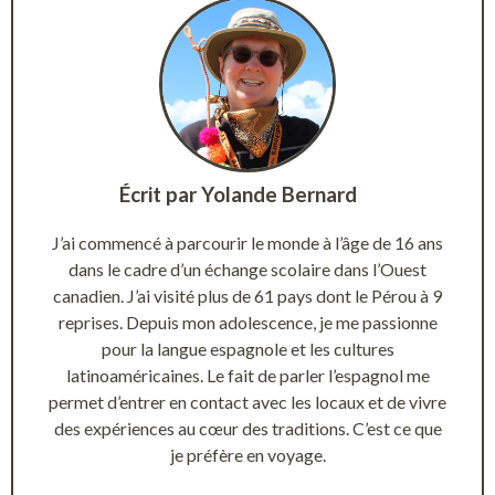
Écrit par
Yolande Bernard
J’ai commencé à parcourir le monde à l’âge de 16 ans
dans le cadre d’un échange scolaire dans l’Ouest
canadien. J’ai visité plus de 61 pays dont le Pérou à 9
reprises. Depuis mon adolescence, je me passionne
pour la langue espagnole et les cultures
latinoaméricaines. Le fait de parler l’espagnol me
permet d’entrer en contact avec les locaux et de vivre
des expériences au cœur des traditions. C’est ce que
je préfère en voyage.