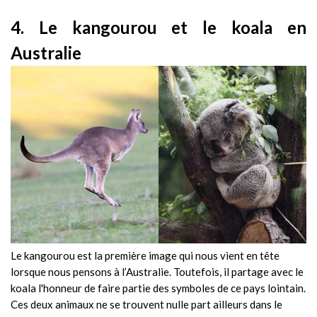
4. Le kangourou et le koala en
Australie
Le kangourou est la première image qui nous vient en tête
lorsque nous pensons à l’Australie. Toutefois, il partage avec le
koala l'honneur de faire partie des symboles de ce pays lointain.
Ces deux animaux ne se trouvent nulle part ailleurs dans le