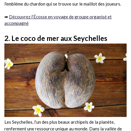
l'emblème du chardon qui se trouve sur le maillot des joueurs.
➡
Découvrez l’Écosse en voyage de groupe organisé et
accompagné
2. Le coco de mer aux Seychelles
Les Seychelles, l’un des plus beaux archipels de la planète,
renferment une ressource unique au monde. Dans la vallée de