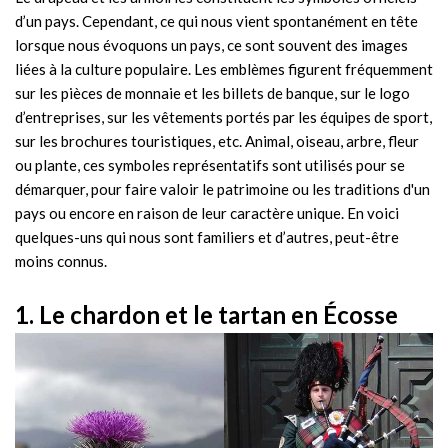
d’un pays. Cependant, ce qui nous vient spontanément en tête
lorsque nous évoquons un pays, ce sont souvent des images
liées à la culture populaire. Les emblèmes figurent fréquemment
sur les pièces de monnaie et les billets de banque, sur le logo
d’entreprises, sur les vêtements portés par les équipes de sport,
sur les brochures touristiques, etc. Animal, oiseau, arbre, fleur
ou plante, ces symboles représentatifs sont utilisés pour se
démarquer, pour faire valoir le patrimoine ou les traditions d'un
pays ou encore en raison de leur caractère unique. En voici
quelques-uns qui nous sont familiers et d’autres, peut-être
moins connus.
1. Le chardon et le tartan
en Écosse