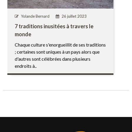
Yolande Bernard
26 juillet 2023
7 traditions inusitées à travers le
monde
Chaque culture s'enorgueillit de ses traditions
; certaines sont uniques à un pays alors que
d'autres sont célébrées dans plusieurs
endroits à..