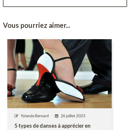
Vous pourriez aimer...
Yolande Bernard
26 juillet 2023
5 types de danses à apprécier en