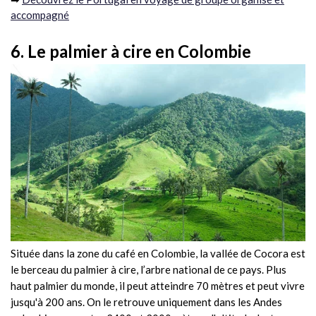
accompagné
6. Le palmier à cire en Colombie
Située dans la zone du café en Colombie, la vallée de Cocora est
le berceau du palmier à cire, l’arbre national de ce pays. Plus
haut palmier du monde, il peut atteindre 70 mètres et peut vivre
jusqu'à 200 ans. On le retrouve uniquement dans les Andes