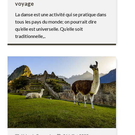
voyage
La danse est une activité qui se pratique dans
tous les pays du monde; on pourrait dire
qu’elle est universelle. Qu’elle soit
traditionnelle,..