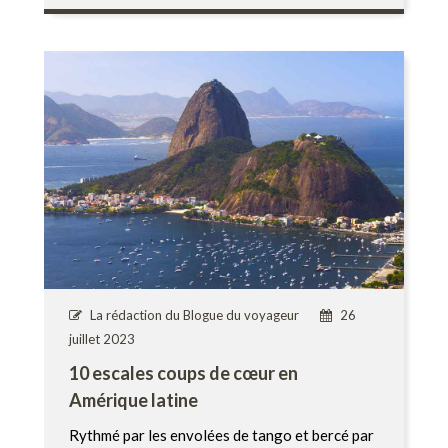
La rédaction du Blogue du voyageur
26
juillet 2023
10 escales coups de cœur en
Amérique latine
Rythmé par les envolées de tango et bercé par