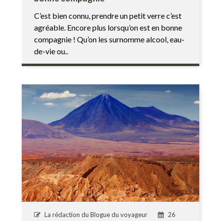
C’est bien connu, prendre un petit verre c’est
agréable. Encore plus lorsqu’on est en bonne
compagnie ! Qu’on les surnomme alcool, eau-
de-vie ou..
La rédaction du Blogue du voyageur
26