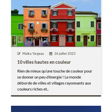
Maïka Yargeau
26 juillet 2023
10 villes hautes en couleur
Rien de mieux qu’une touche de couleur pour
se donner un peu d’énergie ! Le monde
déborde de villes et villages rayonnants aux
couleurs riches et..