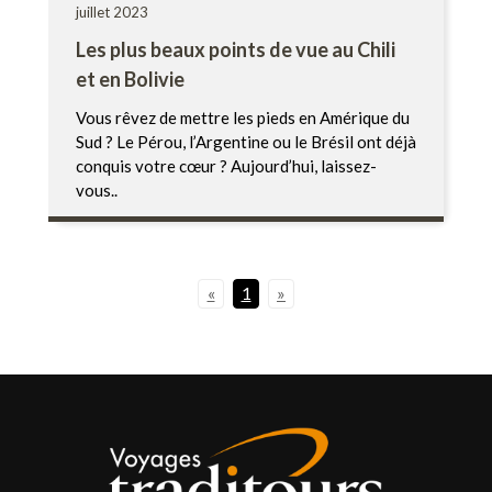
juillet 2023
Les plus beaux points de vue au Chili
et en Bolivie
Vous rêvez de mettre les pieds en Amérique du
Sud ? Le Pérou, l’Argentine ou le Brésil ont déjà
conquis votre cœur ? Aujourd’hui, laissez-
vous..
«
1
»