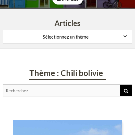
Articles
Sélectionnez un thème
Thème : Chili bolivie