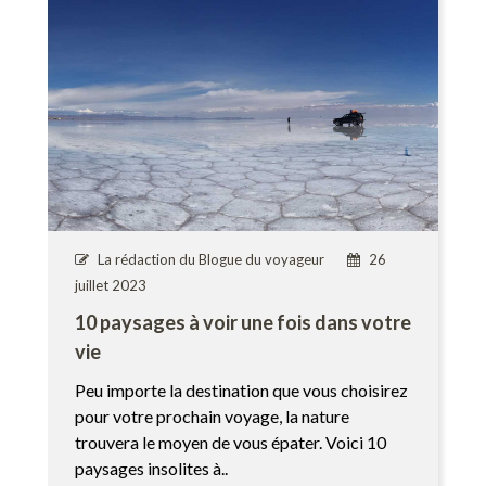
La rédaction du Blogue du voyageur
26
juillet 2023
10 paysages à voir une fois dans votre
vie
Peu importe la destination que vous choisirez
pour votre prochain voyage, la nature
trouvera le moyen de vous épater. Voici 10
paysages insolites à..