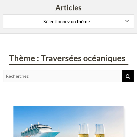
Articles
Sélectionnez un thème
Thème : Traversées océaniques