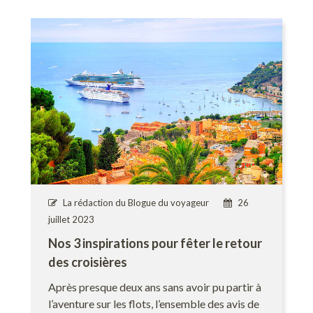
La rédaction du Blogue du voyageur
26
juillet 2023
Nos 3 inspirations pour fêter le retour
des croisières
Après presque deux ans sans avoir pu partir à
l’aventure sur les flots, l’ensemble des avis de