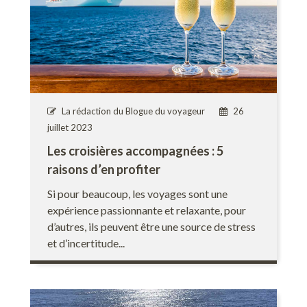
La rédaction du Blogue du voyageur
26
juillet 2023
Les croisières accompagnées : 5
raisons d’en profiter
Si pour beaucoup, les voyages sont une
expérience passionnante et relaxante, pour
d’autres, ils peuvent être une source de stress
et d’incertitude...