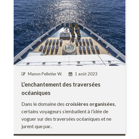
Manon Pelletier W.
1 août 2023
L’enchantement des traversées
océaniques
Dans le domaine des
croisières organisées
,
certains voyageurs s’emballent à l’idée de
voguer sur des traversées océaniques et ne
jurent que par..