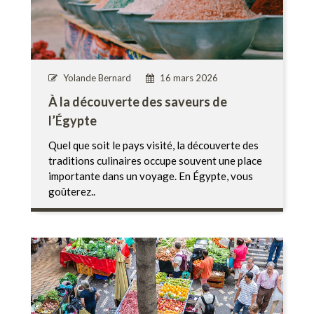
Yolande Bernard
16 mars 2026
À la découverte des saveurs de
l’Égypte
Quel que soit le pays visité, la découverte des
traditions culinaires occupe souvent une place
importante dans un voyage. En Égypte, vous
goûterez..