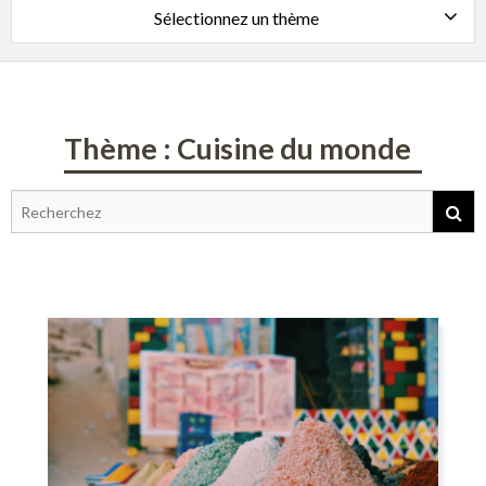
Sélectionnez un thème
Thème : Cuisine du monde