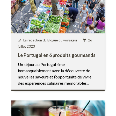
La rédaction du Blogue du voyageur
26
juillet 2023
Le Portugal en 6 produits gourmands
Un séjour au Portugal rime
immanquablement avec la découverte de
nouvelles saveurs et l’opportunité de vivre
des expériences culinaires mémorables...