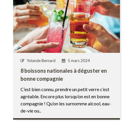
Yolande Bernard
5 mars 2024
8 boissons nationales à déguster en
bonne compagnie
C’est bien connu, prendre un petit verre c’est
agréable. Encore plus lorsqu’on est en bonne
compagnie ! Qu’on les surnomme alcool, eau-
de-vie ou..